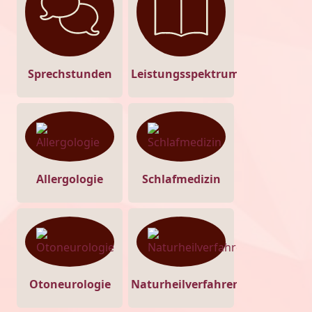
Sprechstunden
Leistungsspektrum
Allergologie
Schlafmedizin
Otoneurologie
Naturheilverfahren