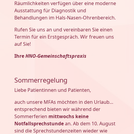
Räumlichkeiten verfügen über eine moderne
Ausstattung für Diagnostik und
Behandlungen im Hals-Nasen-Ohrenbereich.
Rufen Sie uns an und vereinbaren Sie einen
Termin für ein Erstgespräch. Wir freuen uns
auf Sie!
Ihre
HNO-Gemeinschaftspraxis
Sommerregelung
Liebe Patientinnen und Patienten,
auch unsere MFAs möchten in den Urlaub…
entsprechend bieten wir während der
Sommerferien
mittwochs keine
Notfallsprechstunde
an. Ab dem 10. August
sind die Sprechstundenzeiten wieder wie