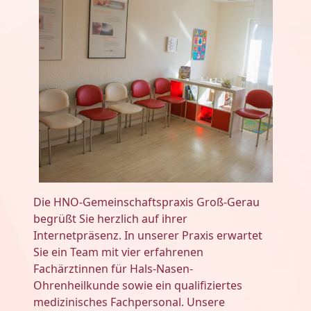
Die HNO-Gemeinschaftspraxis Groß-Gerau
begrüßt Sie herzlich auf ihrer
Internetpräsenz. In unserer Praxis erwartet
Sie ein Team mit vier erfahrenen
Fachärztinnen für Hals-Nasen-
Ohrenheilkunde sowie ein qualifiziertes
medizinisches Fachpersonal. Unsere