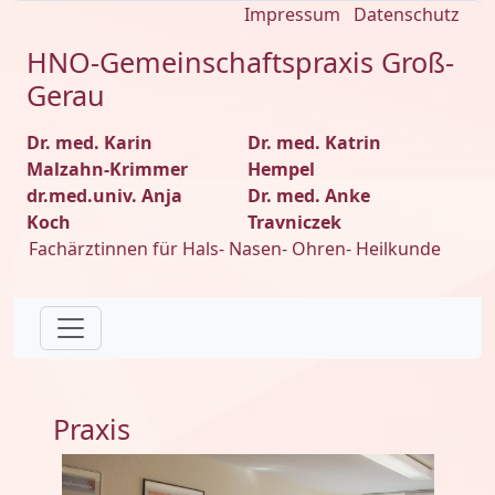
Impressum
Datenschutz
HNO-Gemeinschaftspraxis Groß-
Gerau
Dr. med. Karin
Dr. med. Katrin
Malzahn-Krimmer
Hempel
dr.med.univ. Anja
Dr. med. Anke
Koch
Travniczek
Fachärztinnen für Hals- Nasen- Ohren- Heilkunde
Praxis