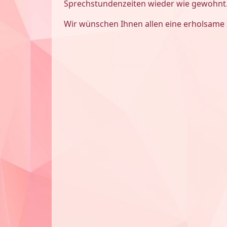
Sprechstundenzeiten wieder wie gewohnt
Wir wünschen Ihnen allen eine erholsame