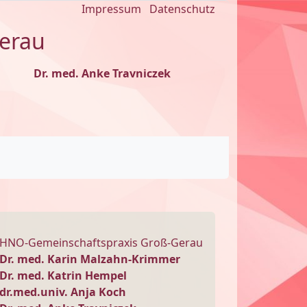
Impressum
Datenschutz
erau
Dr. med. Anke Travniczek
HNO-Gemeinschaftspraxis Groß-Gerau
Dr. med. Karin Malzahn-Krimmer
Dr. med. Katrin Hempel
dr.med.univ. Anja Koch