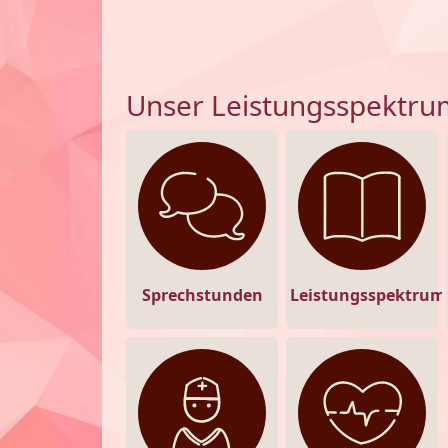
Unser Leistungsspektru
Sprechstunden
Leistungsspektrum